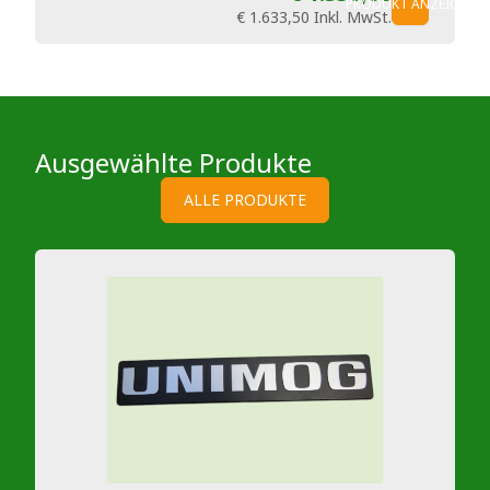
PRODUKT ANZEIGEN
€ 1.633,50
Inkl. MwSt.
Ausgewählte Produkte
ALLE PRODUKTE