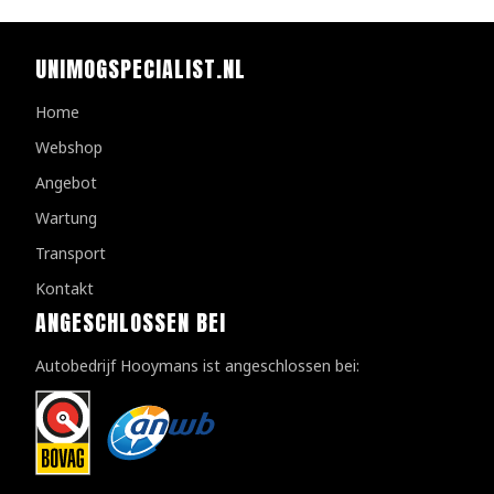
UNIMOGSPECIALIST.NL
Home
Webshop
Angebot
Wartung
Transport
Kontakt
ANGESCHLOSSEN BEI
Autobedrijf Hooymans ist angeschlossen bei: