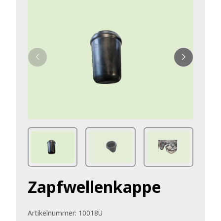
Zapfwellenkappe
Artikelnummer:
10018U