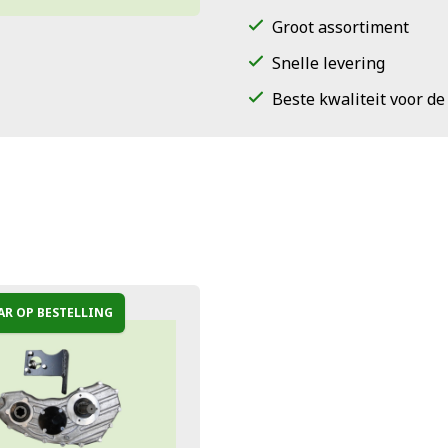
Groot assortiment
Snelle levering
Beste kwaliteit voor de
AR OP BESTELLING