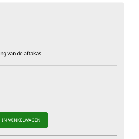
ng van de aftakas
S IN WINKELWAGEN