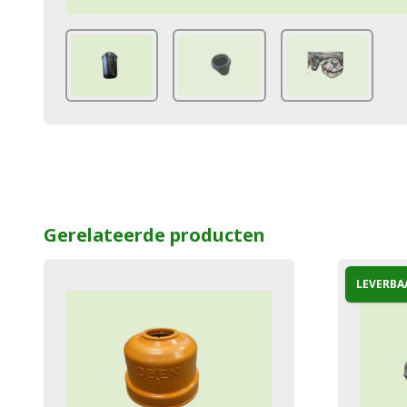
Gerelateerde producten
LEVERBA