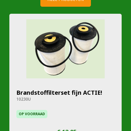
Brandstoffilterset fijn ACTIE!
10230U
OP VOORRAAD