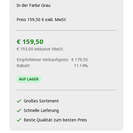
In der Farbe Grau
Preis 159,50 € exkl. MwSt
€ 159,50
€ 193,00
inklusive MwSt.
Empfohlener Verkaufspreis
€ 179,50
Rabatt
11.14%
AUF LAGER
Großes Sortiment
Schnelle Lieferung
Beste Qualität zum besten Preis