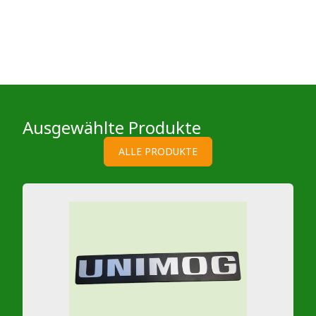
Ausgewählte Produkte
ALLE PRODUKTE