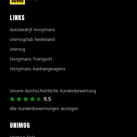
LINKS
Autobedrijf Hooymans
Unimogclub Nederland
Unimog
Hooymans Transport
Hooymans Aanhangwagens
Kundenbewertungen
Unsere durchschnittliche Kundenbewertung
9.5
Alle Kundenbewertungen anzeigen
UNIMOG