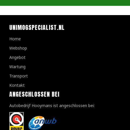
UNIMOGSPECIALIST.NL
Home
Webshop
Angebot
Wartung
Transport
Kontakt
ANGESCHLOSSEN BEI
Autobedrijf Hooymans ist angeschlossen bei: