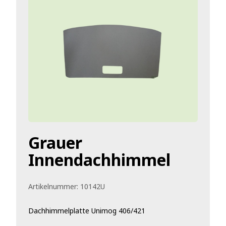
Grauer
Innendachhimmel
Artikelnummer:
10142U
Dachhimmelplatte Unimog 406/421