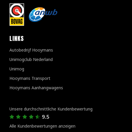
LINKS
Autobedrijf Hooymans
Unimogclub Nederland
Unimog
Hooymans Transport
Hooymans Aanhangwagens
Kundenbewertungen
Unsere durchschnittliche Kundenbewertung
9.5
Alle Kundenbewertungen anzeigen