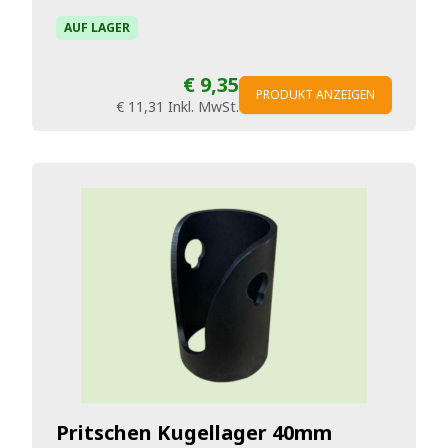
AUF LAGER
€ 9,35
PRODUKT ANZEIGEN
€ 11,31
Inkl. MwSt.
Pritschen Kugellager 40mm