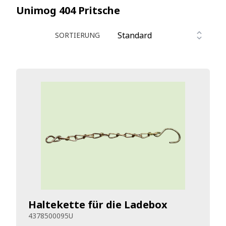
Unimog 404
Pritsche
SORTIERUNG
Haltekette für die Ladebox
4378500095U