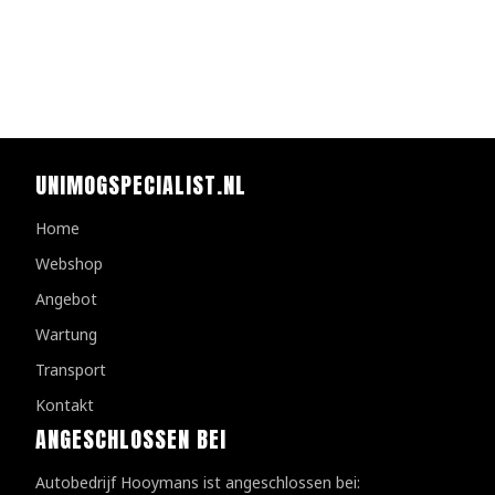
UNIMOGSPECIALIST.NL
Home
Webshop
Angebot
Wartung
Transport
Kontakt
ANGESCHLOSSEN BEI
Autobedrijf Hooymans ist angeschlossen bei: