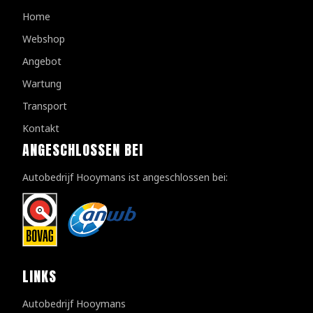
Home
Webshop
Angebot
Wartung
Transport
Kontakt
ANGESCHLOSSEN BEI
Autobedrijf Hooymans ist angeschlossen bei:
LINKS
Autobedrijf Hooymans