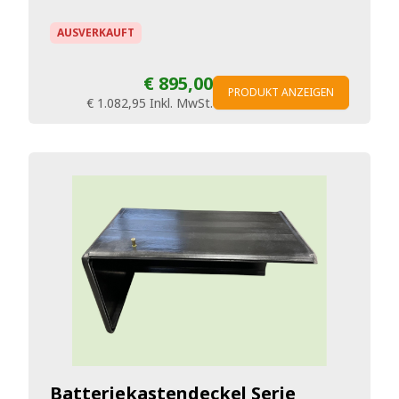
AUSVERKAUFT
€ 895,00
PRODUKT ANZEIGEN
€ 1.082,95
Inkl. MwSt.
Batteriekastendeckel Serie