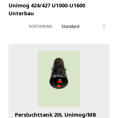
Unimog 424/427 U1000-U1600
Unterbau
SORTIERUNG
Persluchttank 20L Unimog/MB