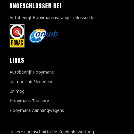
ANGESCHLOSSEN BEI
Autobedrijf Hooymans ist angeschlossen bei:
LINKS
Autobedrijf Hooymans
Unimogclub Nederland
Unimog
Hooymans Transport
Hooymans Aanhangwagens
Kundenbewertungen
Unsere durchschnittliche Kundenbewertung