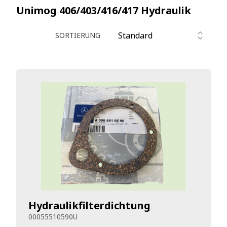
Unimog 406/403/416/417
Hydraulik
SORTIERUNG
Hydraulikfilterdichtung
00055510590U