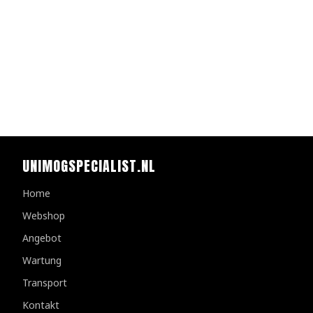
UNIMOGSPECIALIST.NL
Home
Webshop
Angebot
Wartung
Transport
Kontakt