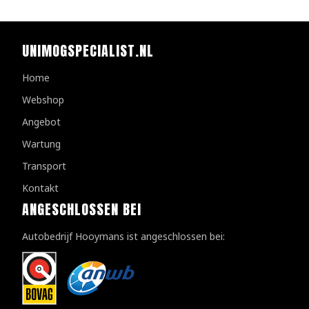
UNIMOGSPECIALIST.NL
Home
Webshop
Angebot
Wartung
Transport
Kontakt
ANGESCHLOSSEN BEI
Autobedrijf Hooymans ist angeschlossen bei: