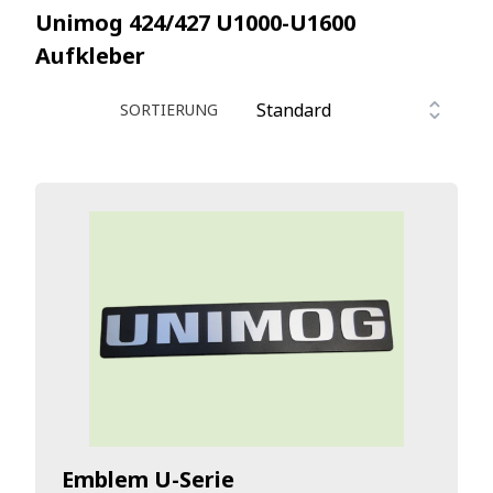
Unimog 424/427 U1000-U1600
Aufkleber
SORTIERUNG
Emblem U-Serie