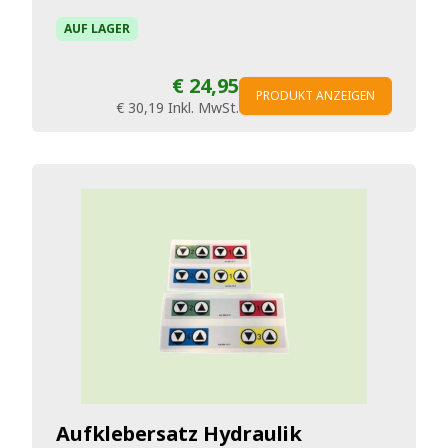
AUF LAGER
€ 24,95
PRODUKT ANZEIGEN
€ 30,19
Inkl. MwSt.
Aufklebersatz Hydraulik