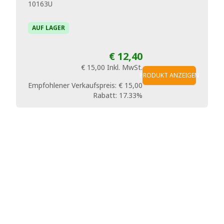
10163U
AUF LAGER
€ 12,40
€ 15,00
Inkl. MwSt.
PRODUKT ANZEIGEN
Empfohlener Verkaufspreis:
€ 15,00
Rabatt:
17.33%