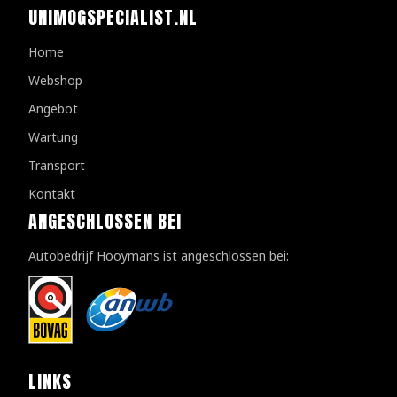
UNIMOGSPECIALIST.NL
Home
Webshop
Angebot
Wartung
Transport
Kontakt
ANGESCHLOSSEN BEI
Autobedrijf Hooymans ist angeschlossen bei:
LINKS