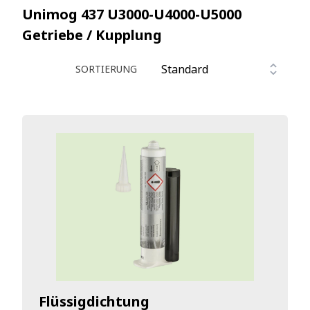
Unimog 437 U3000-U4000-U5000
Getriebe / Kupplung
SORTIERUNG
Flüssigdichtung