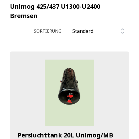
Unimog 425/437 U1300-U2400
Bremsen
SORTIERUNG
Persluchttank 20L Unimog/MB