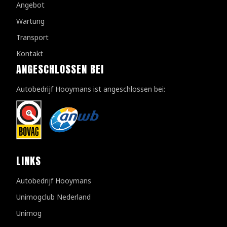
Angebot
Wartung
Transport
Kontakt
ANGESCHLOSSEN BEI
Autobedrijf Hooymans ist angeschlossen bei:
LINKS
Autobedrijf Hooymans
Unimogclub Nederland
Unimog