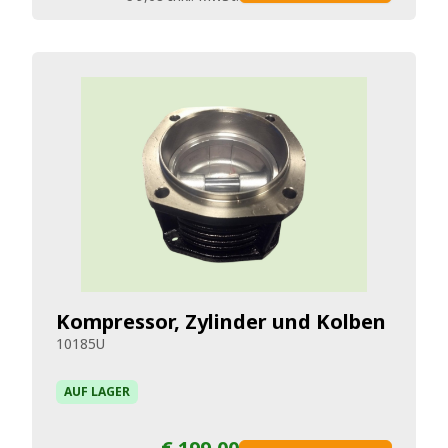
Kompressor, Zylinder und Kolben
10185U
AUF LAGER