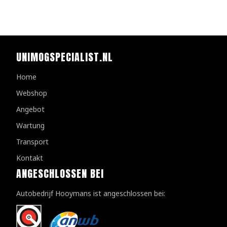
UNIMOGSPECIALIST.NL
Home
Webshop
Angebot
Wartung
Transport
Kontakt
ANGESCHLOSSEN BEI
Autobedrijf Hooymans ist angeschlossen bei: