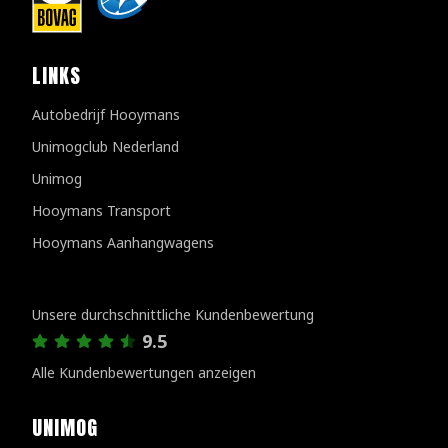
LINKS
Autobedrijf Hooymans
Unimogclub Nederland
Unimog
Hooymans Transport
Hooymans Aanhangwagens
Kundenbewertungen
Unsere durchschnittliche Kundenbewertung
9.5
Alle Kundenbewertungen anzeigen
UNIMOG