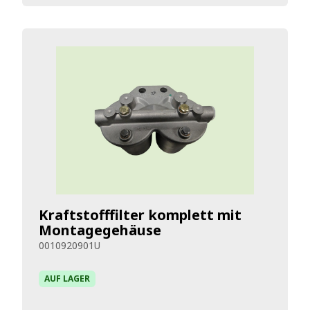
Kraftstofffilter komplett mit
Montagegehäuse
0010920901U
AUF LAGER