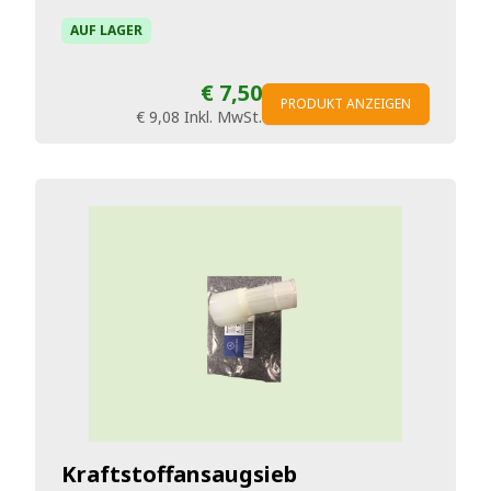
AUF LAGER
€ 7,50
PRODUKT ANZEIGEN
€ 9,08
Inkl. MwSt.
Kraftstoffansaugsieb