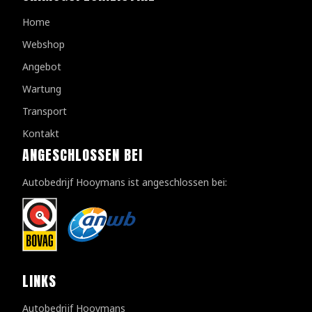
Home
Webshop
Angebot
Wartung
Transport
Kontakt
ANGESCHLOSSEN BEI
Autobedrijf Hooymans ist angeschlossen bei:
LINKS
Autobedrijf Hooymans