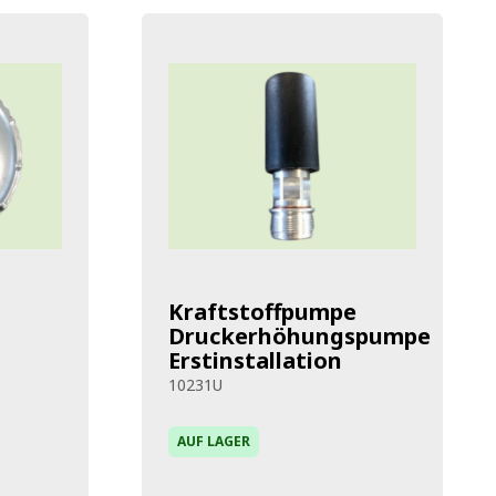
Kraftstoffpumpe
Druckerhöhungspumpe
Erstinstallation
10231U
AUF LAGER