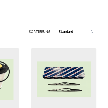
SORTIERUNG