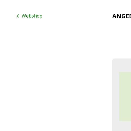
ANGE
Webshop