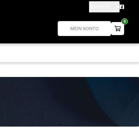
DEUTSCH
0
MEIN KONTO