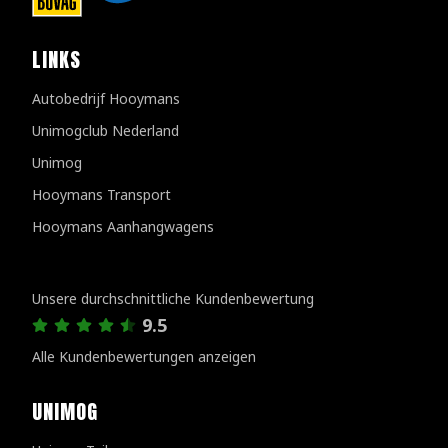
LINKS
Autobedrijf Hooymans
Unimogclub Nederland
Unimog
Hooymans Transport
Hooymans Aanhangwagens
Kundenbewertungen
Unsere durchschnittliche Kundenbewertung
9.5
Alle Kundenbewertungen anzeigen
UNIMOG