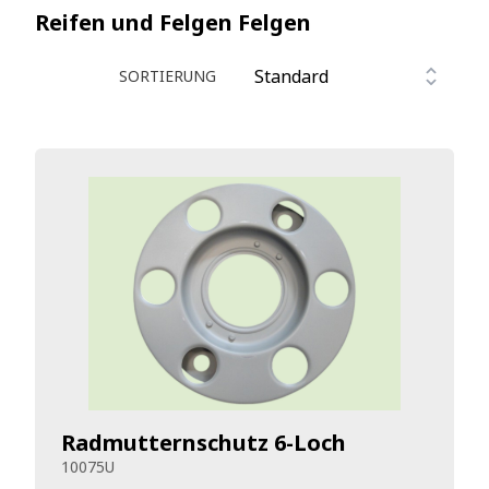
Reifen und Felgen
Felgen
SORTIERUNG
Radmutternschutz 6-Loch
10075U