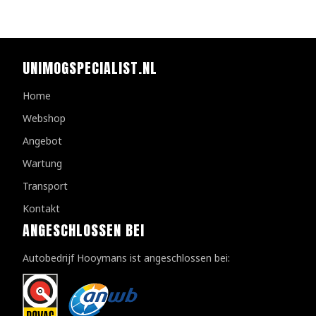
UNIMOGSPECIALIST.NL
Home
Webshop
Angebot
Wartung
Transport
Kontakt
ANGESCHLOSSEN BEI
Autobedrijf Hooymans ist angeschlossen bei: