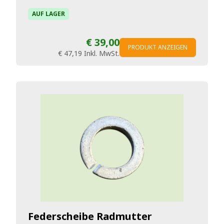
AUF LAGER
€ 39,00
PRODUKT ANZEIGEN
€ 47,19
Inkl. MwSt.
Federscheibe Radmutter