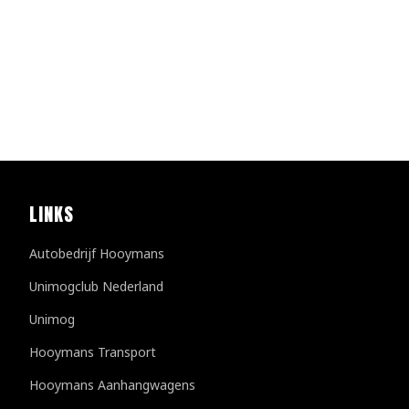
LINKS
Autobedrijf Hooymans
Unimogclub Nederland
Unimog
Hooymans Transport
Hooymans Aanhangwagens