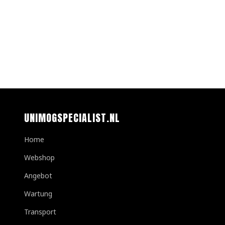
UNIMOGSPECIALIST.NL
Home
Webshop
Angebot
Wartung
Transport