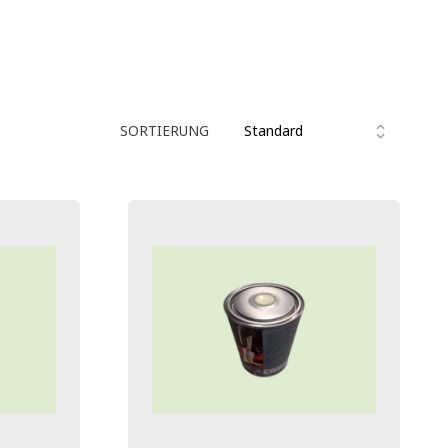
SORTIERUNG