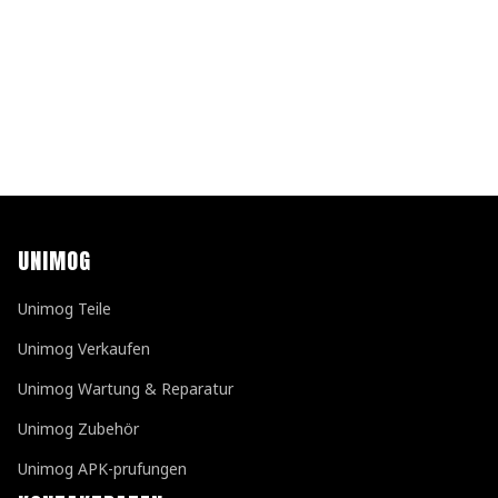
UNIMOG
Unimog Teile
Unimog Verkaufen
Unimog Wartung & Reparatur
Unimog Zubehör
Unimog APK-prufungen