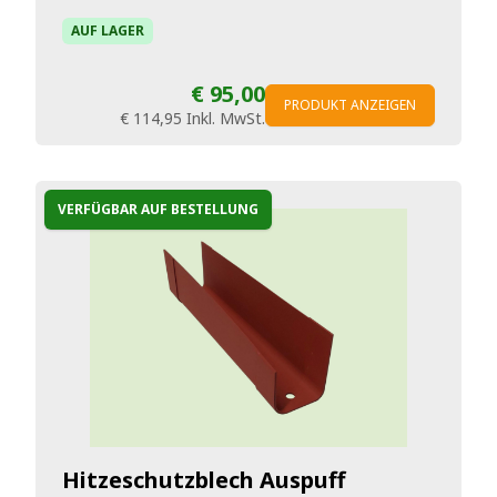
AUF LAGER
€ 95,00
PRODUKT ANZEIGEN
€ 114,95
Inkl. MwSt.
VERFÜGBAR AUF BESTELLUNG
Hitzeschutzblech Auspuff