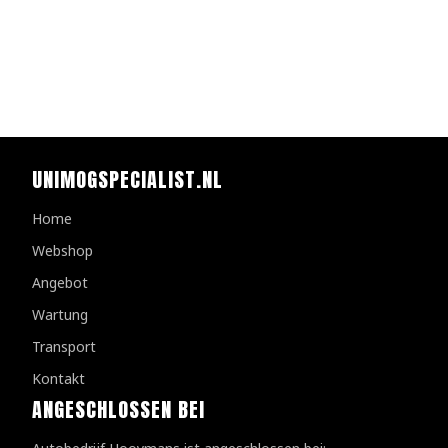
UNIMOGSPECIALIST.NL
Home
Webshop
Angebot
Wartung
Transport
Kontakt
ANGESCHLOSSEN BEI