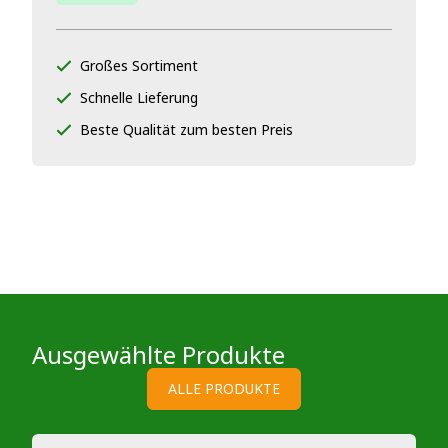
Großes Sortiment
Schnelle Lieferung
Beste Qualität zum besten Preis
Ausgewählte Produkte
ALLE PRODUKTE