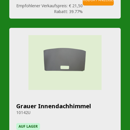
Empfohlener Verkaufspreis:
€ 21,50
Rabatt:
39.77%
Grauer Innendachhimmel
10142U
AUF LAGER