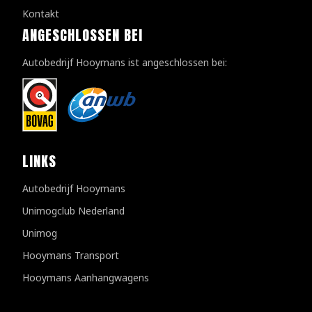
Kontakt
ANGESCHLOSSEN BEI
Autobedrijf Hooymans ist angeschlossen bei:
LINKS
Autobedrijf Hooymans
Unimogclub Nederland
Unimog
Hooymans Transport
Hooymans Aanhangwagens
Kundenbewertungen