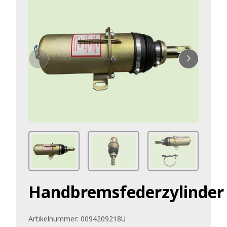
Handbremsfederzylinder
Artikelnummer:
0094209218U