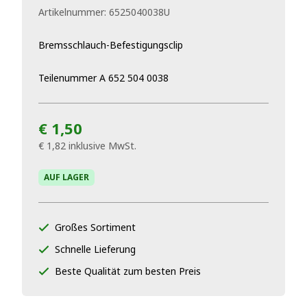
Artikelnummer:
6525040038U
Bremsschlauch-Befestigungsclip
Teilenummer A 652 504 0038
€ 1,50
€ 1,82
inklusive MwSt.
AUF LAGER
Großes Sortiment
Schnelle Lieferung
Beste Qualität zum besten Preis