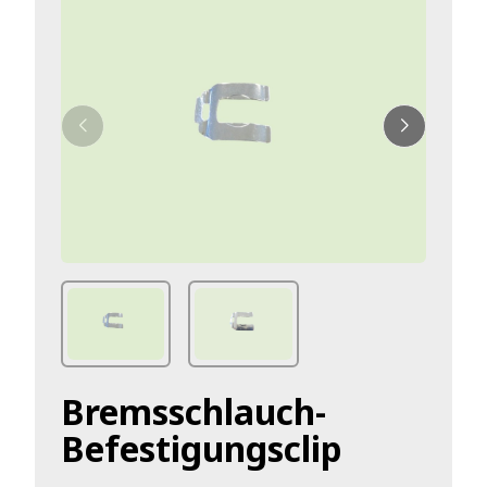
Bremsschlauch-
Befestigungsclip