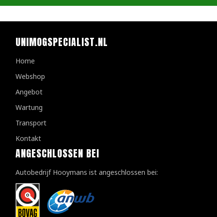
UNIMOGSPECIALIST.NL
Home
Webshop
Angebot
Wartung
Transport
Kontakt
ANGESCHLOSSEN BEI
Autobedrijf Hooymans ist angeschlossen bei: