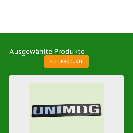
Ausgewählte Produkte
ALLE PRODUKTE