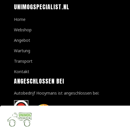
UNIMOGSPECIALIST.NL
Home
Webshop
Angebot
Wartung
Transport
Kontakt
ANGESCHLOSSEN BEI
Autobedrijf Hooymans ist angeschlossen bei: