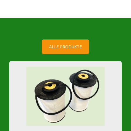
ALLE PRODUKTE