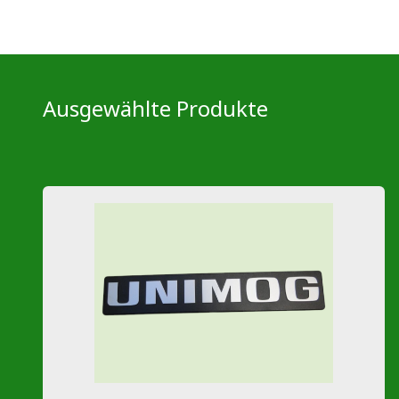
Ausgewählte Produkte