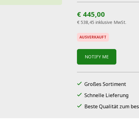
€ 445,00
€ 538,45
inklusive MwSt.
AUSVERKAUFT
NOTIFY ME
Großes Sortiment
Schnelle Lieferung
Beste Qualität zum bes