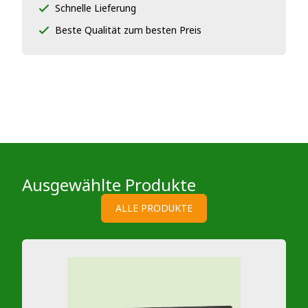
Schnelle Lieferung
Beste Qualität zum besten Preis
Ausgewählte Produkte
ALLE PRODUKTE