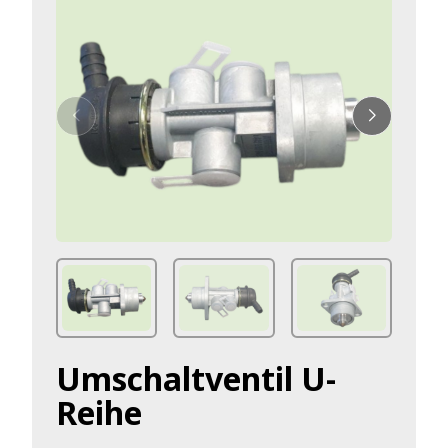
Umschaltventil U-
Reihe