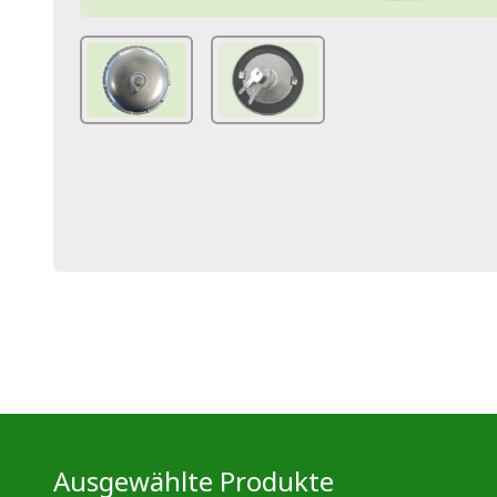
Ausgewählte Produkte