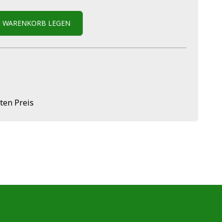
N WARENKORB LEGEN
ten Preis