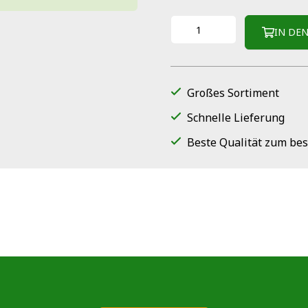
IN DE
Großes Sortiment
Schnelle Lieferung
Beste Qualität zum bes