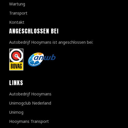
Wartung
Transport
Kontakt
ANGESCHLOSSEN BEI
Autobedrijf Hooymans ist angeschlossen bei:
LINKS
Autobedrijf Hooymans
Unimogclub Nederland
Unimog
Hooymans Transport