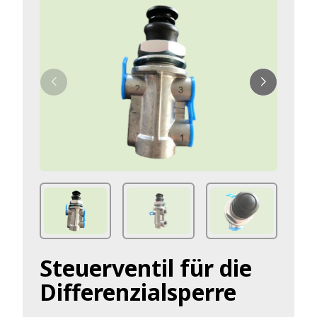
Steuerventil für die
Differenzialsperre