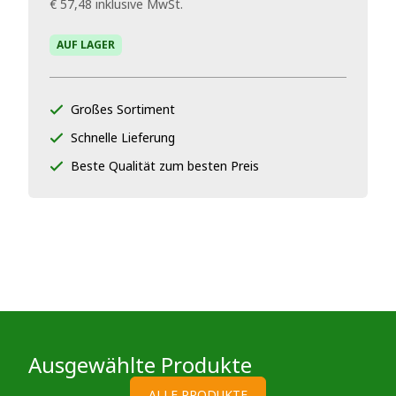
€ 57,48
inklusive MwSt.
AUF LAGER
Großes Sortiment
Schnelle Lieferung
Beste Qualität zum besten Preis
Ausgewählte Produkte
ALLE PRODUKTE