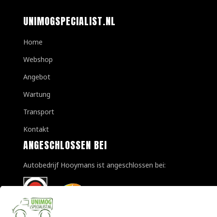
UNIMOGSPECIALIST.NL
Home
Webshop
Angebot
Wartung
Transport
Kontakt
ANGESCHLOSSEN BEI
Autobedrijf Hooymans ist angeschlossen bei: