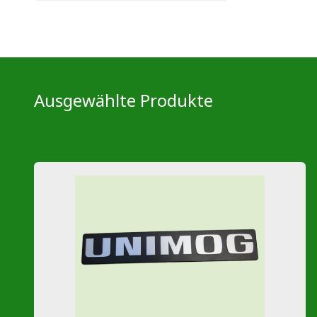
Ausgewählte Produkte