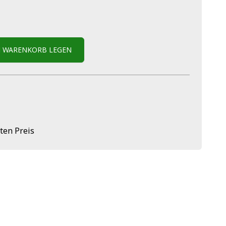
N WARENKORB LEGEN
ten Preis