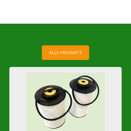
ALLE PRODUKTE