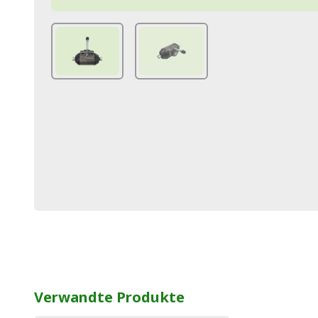
Verwandte Produkte