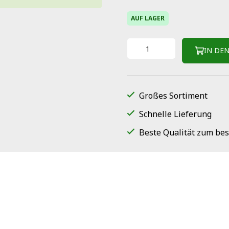
AUF LAGER
IN DE
Großes Sortiment
Schnelle Lieferung
Beste Qualität zum bes