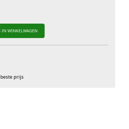
S IN WINKELWAGEN
 beste prijs