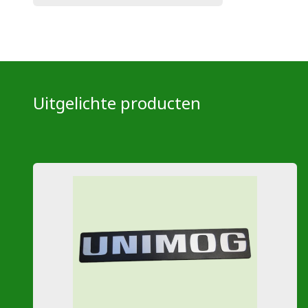
Uitgelichte producten