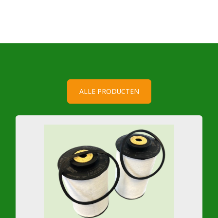
ALLE PRODUCTEN