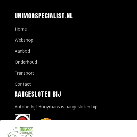
UNIMOGSPECIALIST.NL
Home
Webshop
Aanbod
Onderhoud
Transport
Contact
AANGESLOTEN BIJ
Autobedrijf Hooymans is aangesloten bij: