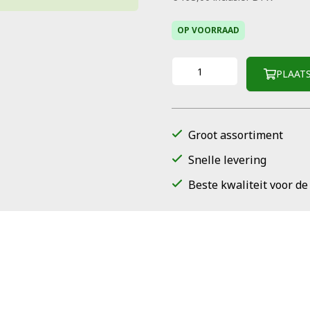
OP VOORRAAD
PLAAT
Groot assortiment
Snelle levering
Beste kwaliteit voor de