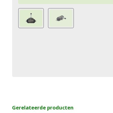
Gerelateerde producten