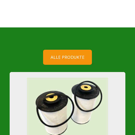
ALLE PRODUKTE