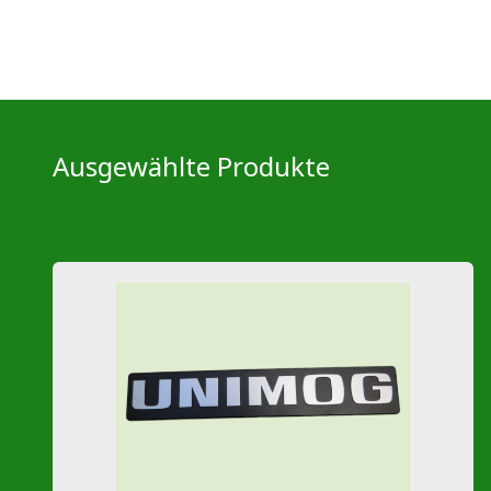
Ausgewählte Produkte