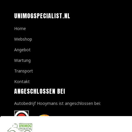
UNIMOGSPECIALIST.NL
Home
Webshop
Angebot
Wartung
Transport
Kontakt
ANGESCHLOSSEN BEI
Autobedrijf Hooymans ist angeschlossen bei: