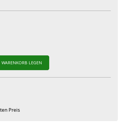
N WARENKORB LEGEN
ten Preis