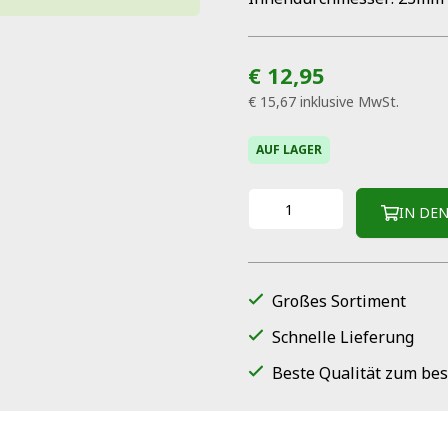
€ 12,95
€ 15,67
inklusive MwSt.
AUF LAGER
IN DE
Großes Sortiment
Schnelle Lieferung
Beste Qualität zum bes