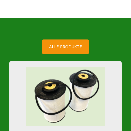
ALLE PRODUKTE