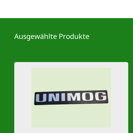
Ausgewählte Produkte