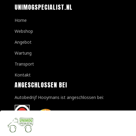
UNIMOGSPECIALIST.NL
Home
Webshop
Angebot
Wartung
Transport
Kontakt
ANGESCHLOSSEN BEI
Autobedrijf Hooymans ist angeschlossen bei: