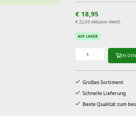
€ 18,95
€ 22,93
inklusive MwSt.
AUF LAGER
IN DE
Großes Sortiment
Schnelle Lieferung
Beste Qualität zum bes