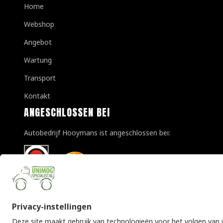
Home
Webshop
Angebot
Wartung
Transport
Kontakt
ANGESCHLOSSEN BEI
Autobedrijf Hooymans ist angeschlossen bei: