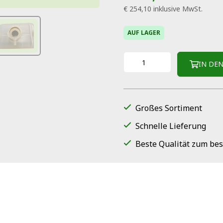
€ 254,10
inklusive MwSt.
AUF LAGER
IN DE
Großes Sortiment
Schnelle Lieferung
Beste Qualität zum bes