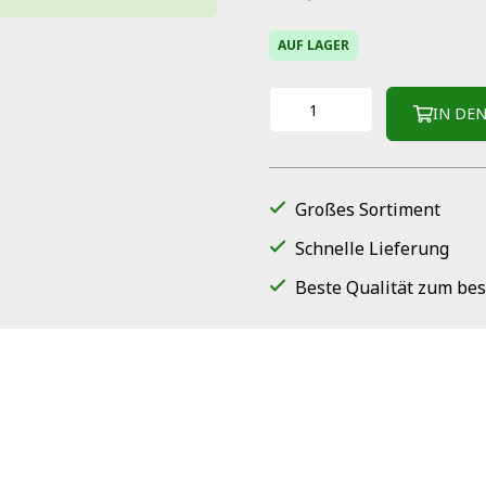
AUF LAGER
IN DE
Großes Sortiment
Schnelle Lieferung
Beste Qualität zum bes