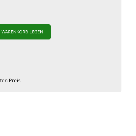
N WARENKORB LEGEN
ten Preis