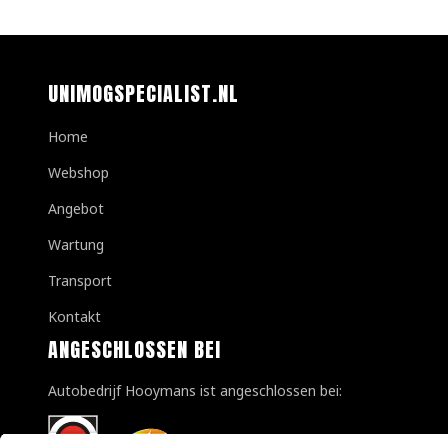
UNIMOGSPECIALIST.NL
Home
Webshop
Angebot
Wartung
Transport
Kontakt
ANGESCHLOSSEN BEI
Autobedrijf Hooymans ist angeschlossen bei: