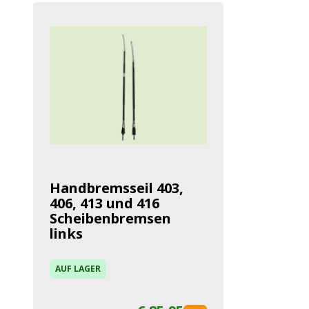
Handbremsseil 403,
406, 413 und 416
Scheibenbremsen
links
AUF LAGER