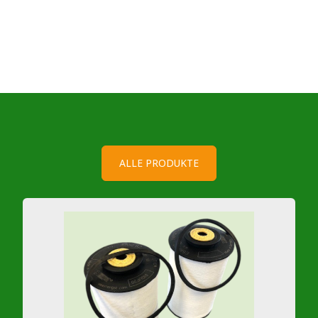
ALLE PRODUKTE