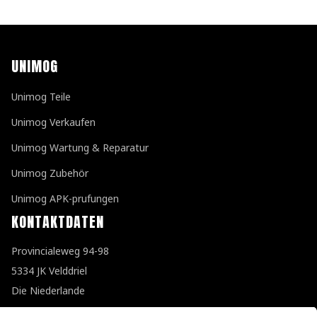
UNIMOG
Unimog Teile
Unimog Verkaufen
Unimog Wartung & Reparatur
Unimog Zubehör
Unimog APK-prufungen
KONTAKTDATEN
Provincialeweg 94-98
5334 JK Velddriel
Die Niederlande