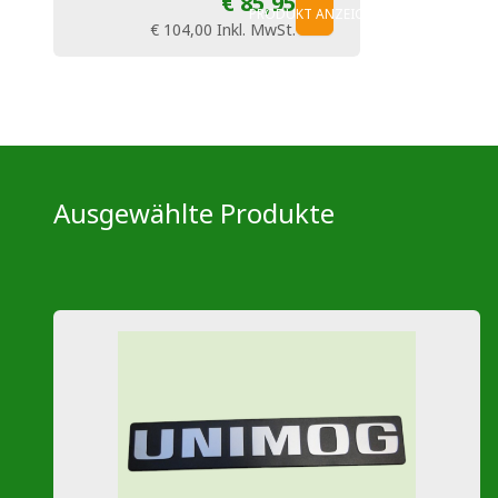
€ 85,95
PRODUKT ANZEIGEN
€ 104,00
Inkl. MwSt.
Ausgewählte Produkte