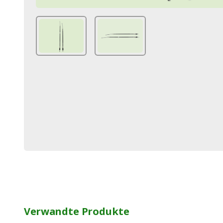
Verwandte Produkte