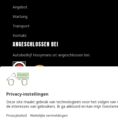
Angebot
Wartung
Transport
Kontakt
ANGESCHLOSSEN BEI
Autobedrijf Hooymans ist angeschlossen bei:
© Copyright 2026 Unimogspecialist