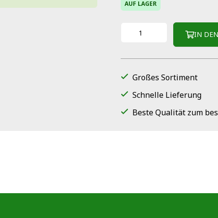
AUF LAGER
IN DE
Großes Sortiment
Schnelle Lieferung
Beste Qualität zum bes