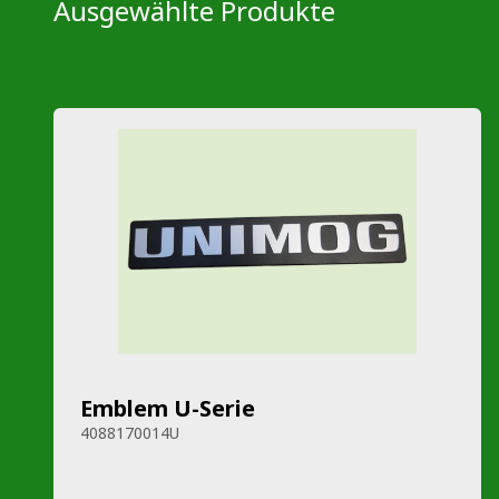
Ausgewählte Produkte
Emblem U-Serie
4088170014U