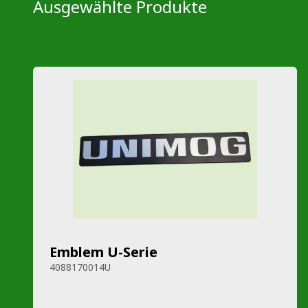
Ausgewählte Produkte
Emblem U-Serie
4088170014U