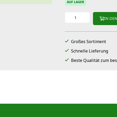
AUF LAGER
IN DE
Großes Sortiment
Schnelle Lieferung
Beste Qualität zum bes