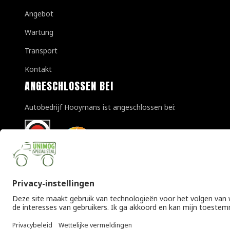
Angebot
Wartung
Transport
Kontakt
ANGESCHLOSSEN BEI
Autobedrijf Hooymans ist angeschlossen bei:
© Copyright 2026 Unimogspecialist