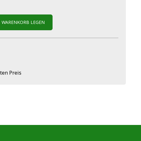
N WARENKORB LEGEN
ten Preis