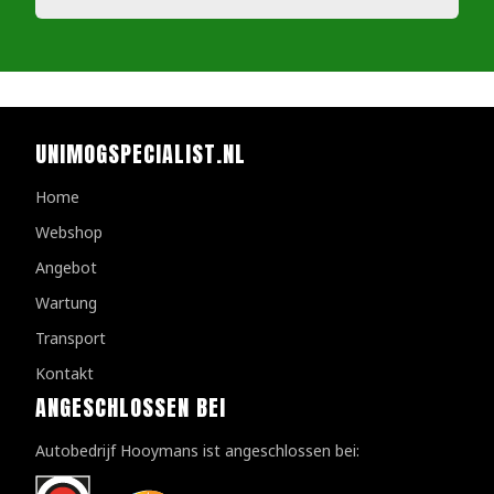
UNIMOGSPECIALIST.NL
Home
Webshop
Angebot
Wartung
Transport
Kontakt
ANGESCHLOSSEN BEI
Autobedrijf Hooymans ist angeschlossen bei: