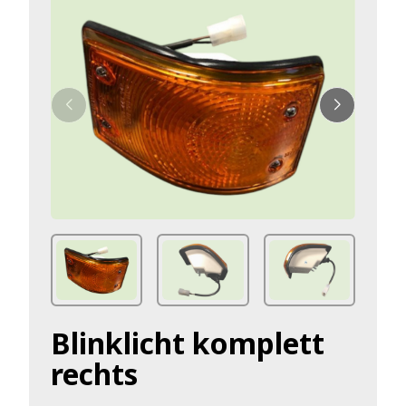
Blinklicht komplett
rechts