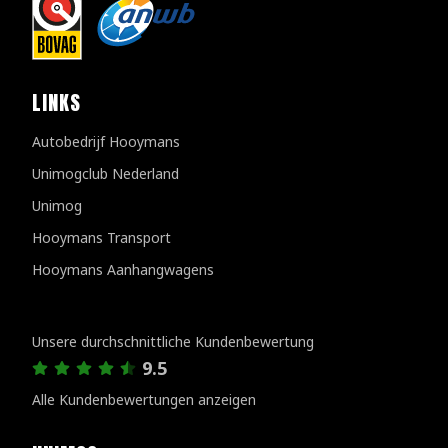
LINKS
Autobedrijf Hooymans
Unimogclub Nederland
Unimog
Hooymans Transport
Hooymans Aanhangwagens
Kundenbewertungen
Unsere durchschnittliche Kundenbewertung
9.5
Alle Kundenbewertungen anzeigen