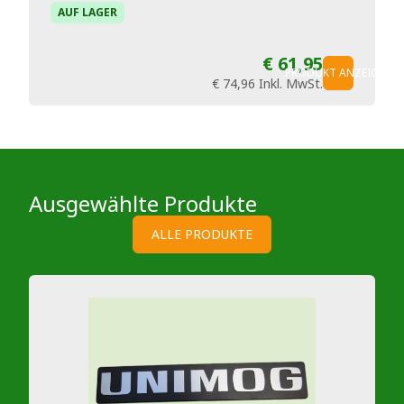
AUF LAGER
€ 61,95
PRODUKT ANZEIGEN
€ 74,96
Inkl. MwSt.
Ausgewählte Produkte
ALLE PRODUKTE