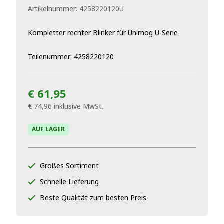
Artikelnummer:
4258220120U
Kompletter rechter Blinker für Unimog U-Serie
Teilenummer: 4258220120
€ 61,95
€ 74,96
inklusive MwSt.
AUF LAGER
Großes Sortiment
Schnelle Lieferung
Beste Qualität zum besten Preis