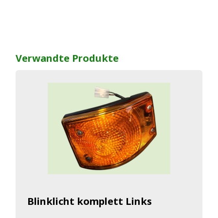
Verwandte Produkte
Blinklicht komplett Links