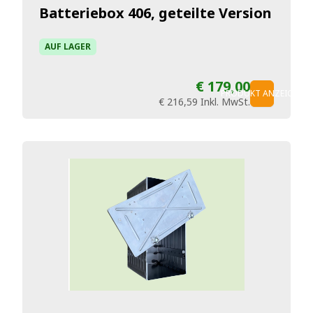
Batteriebox 406, geteilte Version
AUF LAGER
€ 179,00
PRODUKT ANZEIGEN
€ 216,59
Inkl. MwSt.