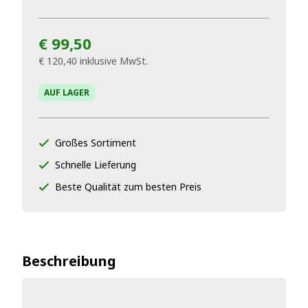
€ 99,50
€ 120,40
inklusive MwSt.
AUF LAGER
Großes Sortiment
Schnelle Lieferung
Beste Qualität zum besten Preis
Beschreibung