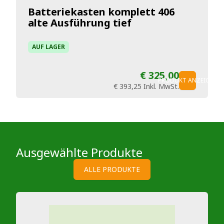
Batteriekasten komplett 406
alte Ausführung tief
AUF LAGER
€ 325,00
PRODUKT ANZEIGEN
€ 393,25
Inkl. MwSt.
Ausgewählte Produkte
ALLE PRODUKTE