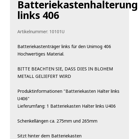
Batteriekastenhalterung
links 406
Artikelnummer:
10101U
Batteriekastenträger links für den Unimog 406
Hochwertiges Material.
BITTE BEACHTEN SIE, DASS DIES IN BLOHEM
METALL GELIEFERT WIRD
Produktinformationen "Batteriekasten Halter links
U406"
Lieferumfang: 1 Batteriekasten Halter links U406
Schenkellängen ca. 275mm und 265mm
Sitzt hinter dem Batteriekasten