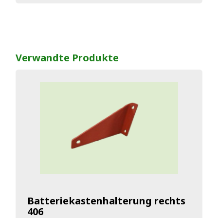
Verwandte Produkte
Batteriekastenhalterung rechts
406