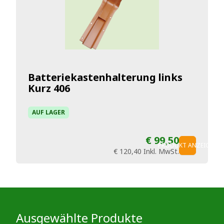
Batteriekastenhalterung links
Kurz 406
AUF LAGER
€ 99,50
PRODUKT ANZEIGEN
€ 120,40
Inkl. MwSt.
Ausgewählte Produkte