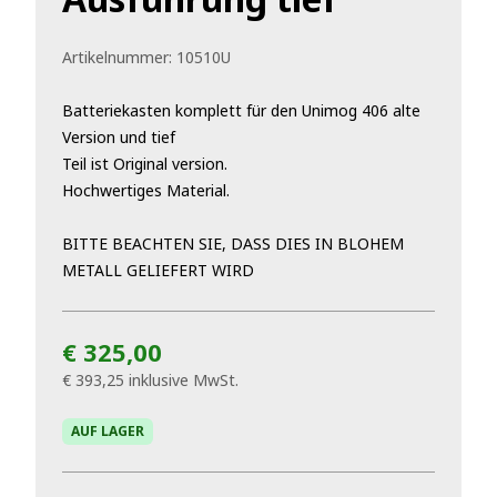
Artikelnummer:
10510U
Batteriekasten komplett für den Unimog 406 alte
Version und tief
Teil ist Original version.
Hochwertiges Material.
BITTE BEACHTEN SIE, DASS DIES IN BLOHEM
METALL GELIEFERT WIRD
€ 325,00
€ 393,25
inklusive MwSt.
AUF LAGER