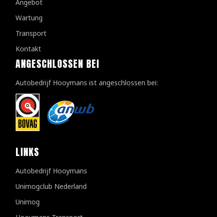
Angebot
Wartung
Transport
Kontakt
ANGESCHLOSSEN BEI
Autobedrijf Hooymans ist angeschlossen bei:
LINKS
Autobedrijf Hooymans
Unimogclub Nederland
Unimog