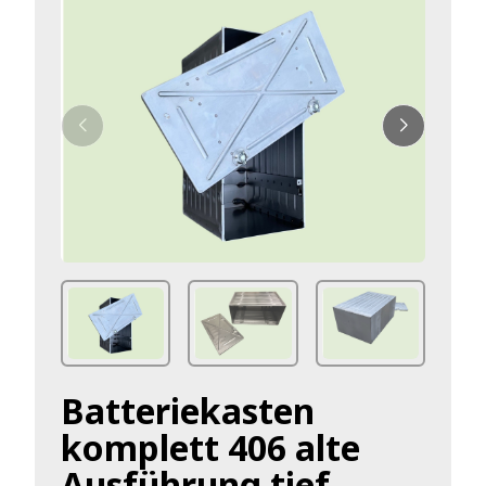
Batteriekasten
komplett 406 alte
Ausführung tief