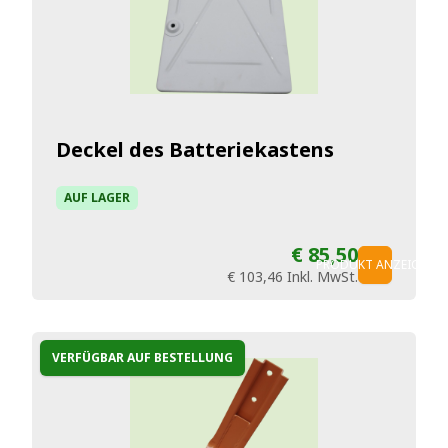
Deckel des Batteriekastens
AUF LAGER
€ 85,50
PRODUKT ANZEIGEN
€ 103,46
Inkl. MwSt.
VERFÜGBAR AUF BESTELLUNG