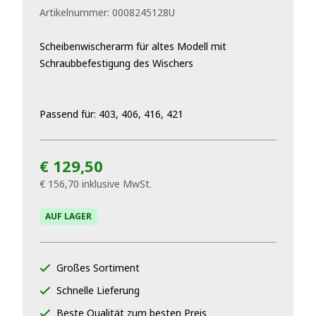
Artikelnummer:
0008245128U
Scheibenwischerarm für altes Modell mit
Schraubbefestigung des Wischers
Passend für: 403, 406, 416, 421
€ 129,50
€ 156,70
inklusive MwSt.
AUF LAGER
Großes Sortiment
Schnelle Lieferung
Beste Qualität zum besten Preis