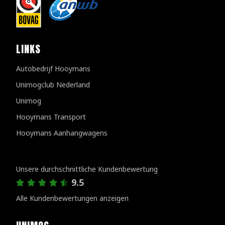
LINKS
Autobedrijf Hooymans
Unimogclub Nederland
Unimog
Hooymans Transport
Hooymans Aanhangwagens
Kundenbewertungen
Unsere durchschnittliche Kundenbewertung
9.5
Alle Kundenbewertungen anzeigen