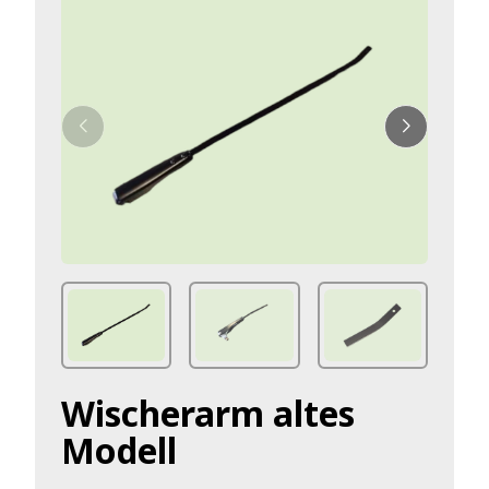
Wischerarm altes
Modell