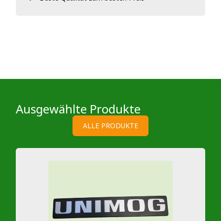
Ausgewählte Produkte
ALLE PRODUKTE