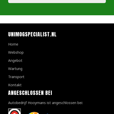
UNIMOGSPECIALIST.NL
Home
Webshop
Angebot
Wartung
Transport
Kontakt
ANGESCHLOSSEN BEI
Autobedrijf Hooymans ist angeschlossen bei: