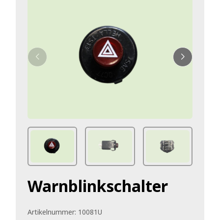
Warnblinkschalter
Artikelnummer:
10081U