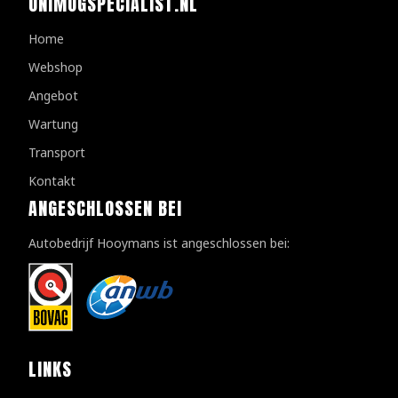
UNIMOGSPECIALIST.NL
Home
Webshop
Angebot
Wartung
Transport
Kontakt
ANGESCHLOSSEN BEI
Autobedrijf Hooymans ist angeschlossen bei:
LINKS