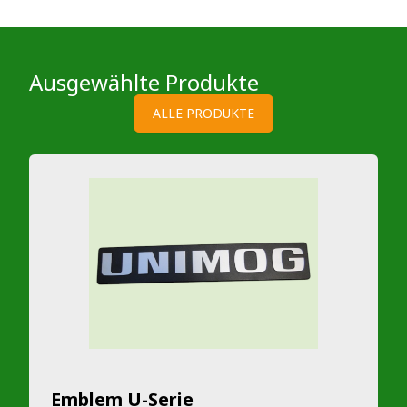
Ausgewählte Produkte
ALLE PRODUKTE
Emblem U-Serie