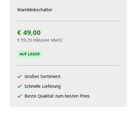
Warnblinkschalter
€ 49,00
€ 59,29
inklusive MwSt.
AUF LAGER
Großes Sortiment
Schnelle Lieferung
Beste Qualität zum besten Preis