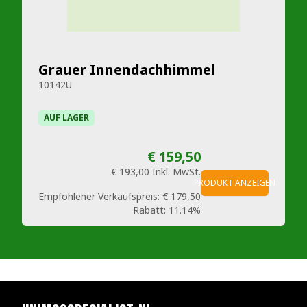
Grauer Innendachhimmel
10142U
AUF LAGER
€ 159,50
€ 193,00
Inkl. MwSt.
PRODUKT ANZEIGEN
Empfohlener Verkaufspreis:
€ 179,50
Rabatt:
11.14%