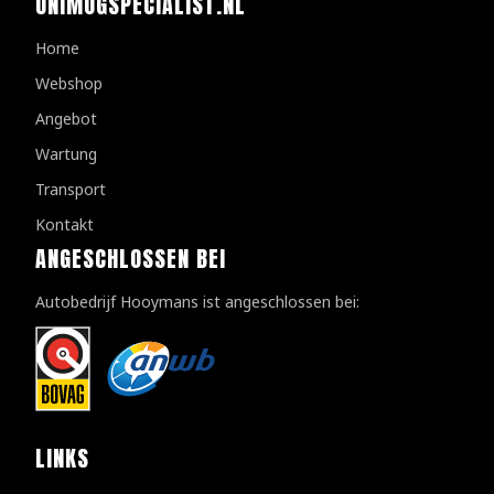
UNIMOGSPECIALIST.NL
Home
Webshop
Angebot
Wartung
Transport
Kontakt
ANGESCHLOSSEN BEI
Autobedrijf Hooymans ist angeschlossen bei:
LINKS