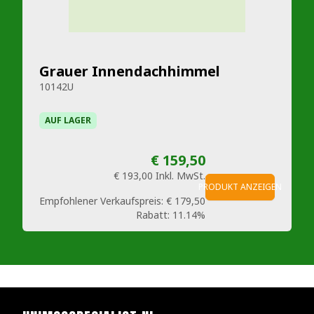
Grauer Innendachhimmel
10142U
AUF LAGER
€ 159,50
€ 193,00
Inkl. MwSt.
PRODUKT ANZEIGEN
Empfohlener Verkaufspreis:
€ 179,50
Rabatt:
11.14%