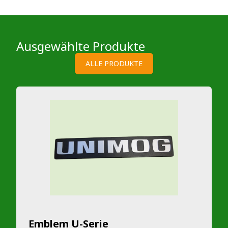
Ausgewählte Produkte
ALLE PRODUKTE
Emblem U-Serie