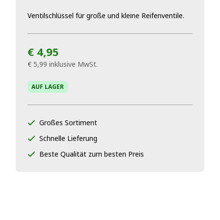
Ventilschlüssel für große und kleine Reifenventile.
€ 4,95
€ 5,99
inklusive MwSt.
AUF LAGER
Großes Sortiment
Schnelle Lieferung
Beste Qualität zum besten Preis