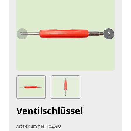
Ventilschlüssel
Artikelnummer:
10269U