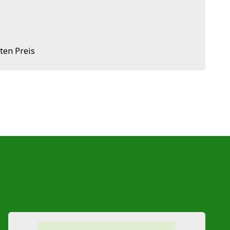
ten Preis