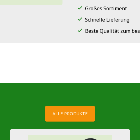
Großes Sortiment
Schnelle Lieferung
Beste Qualität zum bes
ALLE PRODUKTE