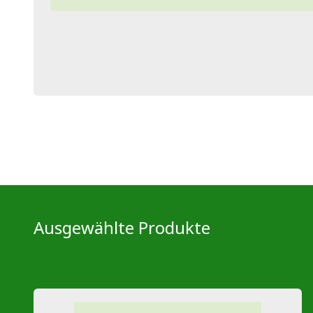
Ausgewählte Produkte