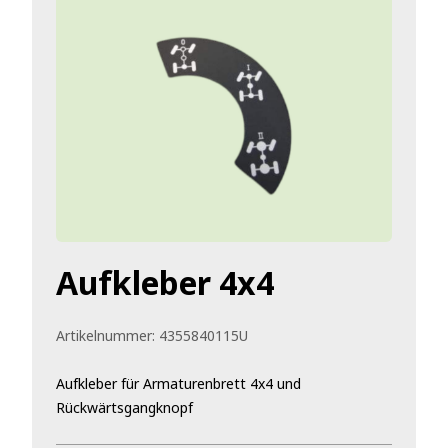
Aufkleber 4x4
Artikelnummer:
4355840115U
Aufkleber für Armaturenbrett 4x4 und
Rückwärtsgangknopf