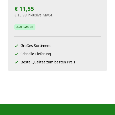
€ 11,55
€ 13,98
inklusive MwSt.
AUF LAGER
Großes Sortiment
Schnelle Lieferung
Beste Qualität zum besten Preis