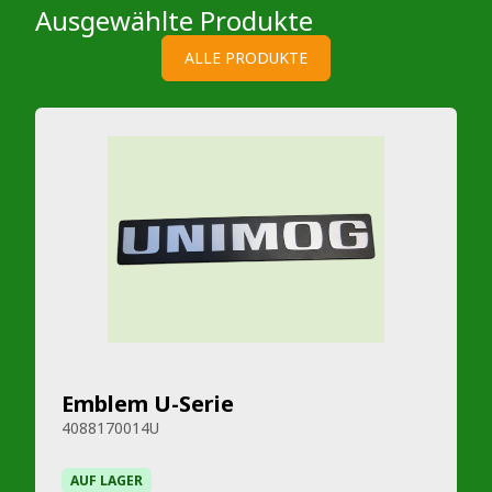
Ausgewählte Produkte
ALLE PRODUKTE
Emblem U-Serie
4088170014U
AUF LAGER