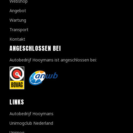
Webshop
Angebot
Wartung
Transport
Kontakt
ANGESCHLOSSEN BEI
Autobedrijf Hooymans ist angeschlossen bei:
LINKS
Autobedrijf Hooymans
Unimogclub Nederland
Unimog