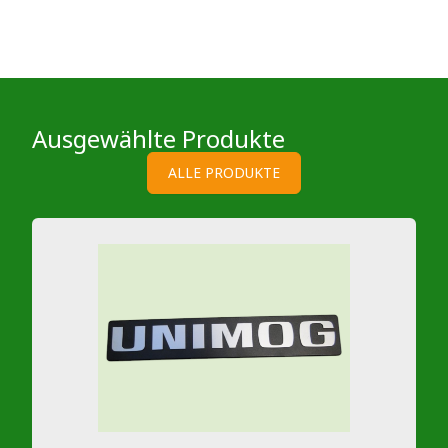
Ausgewählte Produkte
ALLE PRODUKTE