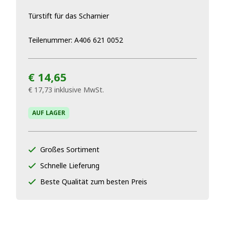
Türstift für das Scharnier
Teilenummer: A406 621 0052
€ 14,65
€ 17,73
inklusive MwSt.
AUF LAGER
Großes Sortiment
Schnelle Lieferung
Beste Qualität zum besten Preis