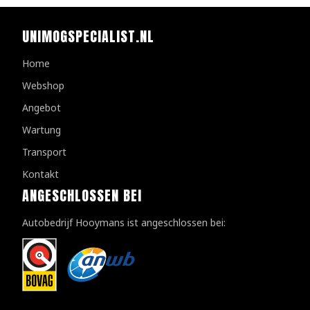
UNIMOGSPECIALIST.NL
Home
Webshop
Angebot
Wartung
Transport
Kontakt
ANGESCHLOSSEN BEI
Autobedrijf Hooymans ist angeschlossen bei: