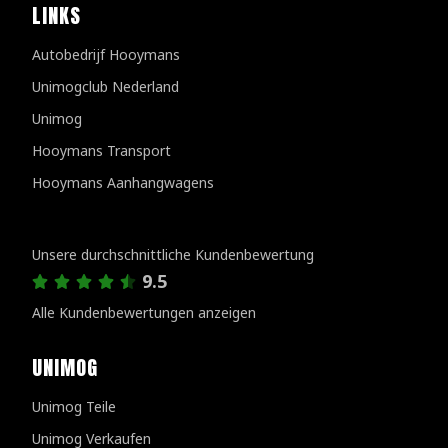
LINKS
Autobedrijf Hooymans
Unimogclub Nederland
Unimog
Hooymans Transport
Hooymans Aanhangwagens
Kundenbewertungen
Unsere durchschnittliche Kundenbewertung
9.5
Alle Kundenbewertungen anzeigen
UNIMOG
Unimog Teile
Unimog Verkaufen