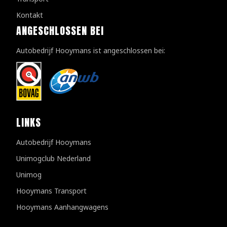
Kontakt
ANGESCHLOSSEN BEI
Autobedrijf Hooymans ist angeschlossen bei:
LINKS
Autobedrijf Hooymans
Unimogclub Nederland
Unimog
Hooymans Transport
Hooymans Aanhangwagens