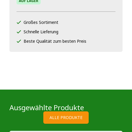
AUF LAGER
Großes Sortiment
Schnelle Lieferung
Beste Qualität zum besten Preis
Ausgewählte Produkte
ALLE PRODUKTE