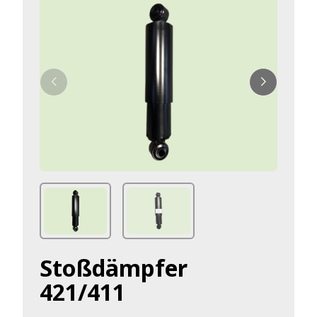
Stoßdämpfer
421/411