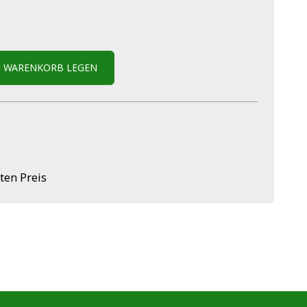
N WARENKORB LEGEN
ten Preis