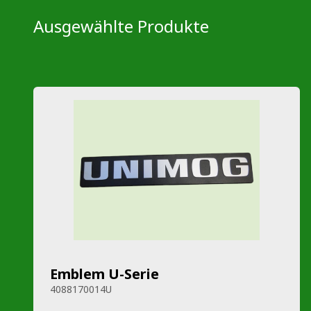
Ausgewählte Produkte
Emblem U-Serie
4088170014U