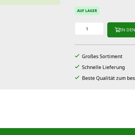
AUF LAGER
IN DE
Großes Sortiment
Schnelle Lieferung
Beste Qualität zum bes