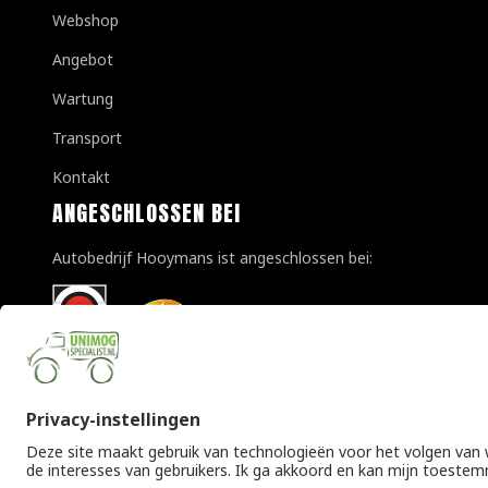
Webshop
Angebot
Wartung
Transport
Kontakt
ANGESCHLOSSEN BEI
Autobedrijf Hooymans ist angeschlossen bei: