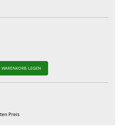
N WARENKORB LEGEN
ten Preis