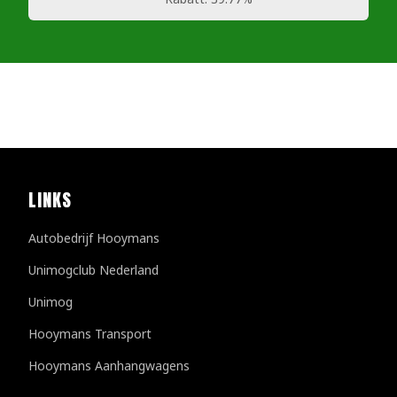
LINKS
Autobedrijf Hooymans
Unimogclub Nederland
Unimog
Hooymans Transport
Hooymans Aanhangwagens