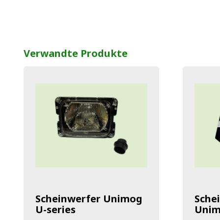
Verwandte Produkte
Scheinwerfer Unimog
Schei
U-series
Unim