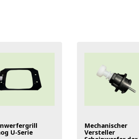
nwerfergrill
Mechanischer
og U-Serie
Versteller