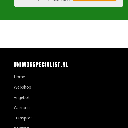
UNIMOGSPECIALIST.NL
Home
Webshop
Angebot
Wartung
Transport