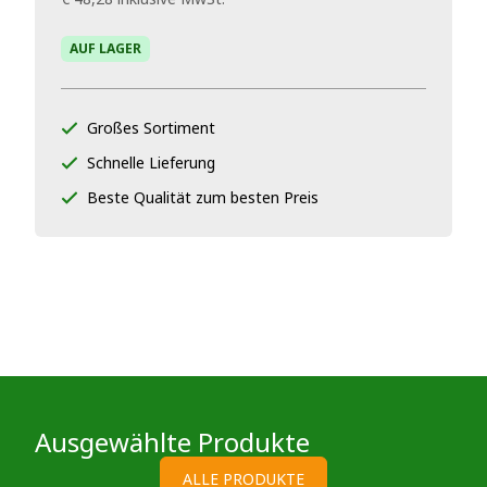
AUF LAGER
Großes Sortiment
Schnelle Lieferung
Beste Qualität zum besten Preis
Ausgewählte Produkte
ALLE PRODUKTE