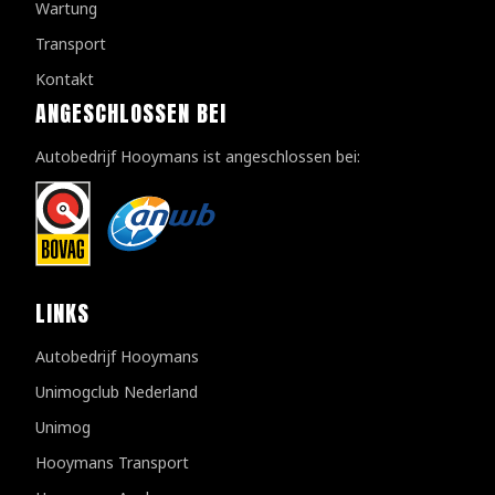
Wartung
Transport
Kontakt
ANGESCHLOSSEN BEI
Autobedrijf Hooymans ist angeschlossen bei:
LINKS
Autobedrijf Hooymans
Unimogclub Nederland
Unimog
Hooymans Transport