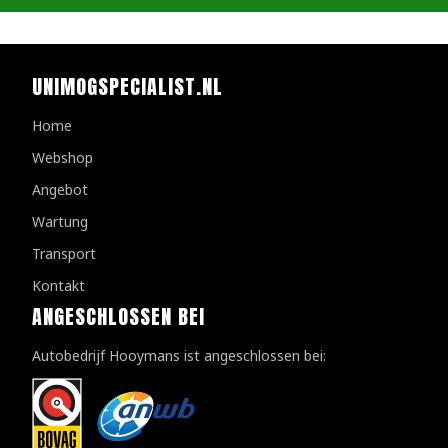
UNIMOGSPECIALIST.NL
Home
Webshop
Angebot
Wartung
Transport
Kontakt
ANGESCHLOSSEN BEI
Autobedrijf Hooymans ist angeschlossen bei: