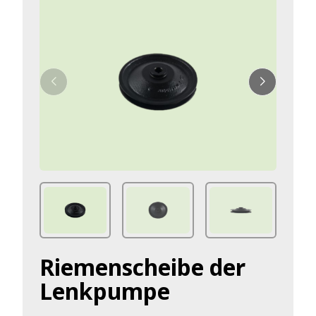
Riemenscheibe der
Lenkpumpe