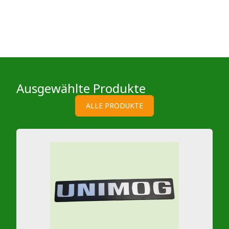
Ausgewählte Produkte
ALLE PRODUKTE