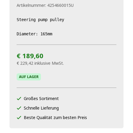
Artikelnummer:
4254660015U
Steering pump pulley 

Diameter: 165mm
€ 189,60
€ 229,42
inklusive MwSt.
AUF LAGER
Großes Sortiment
Schnelle Lieferung
Beste Qualität zum besten Preis