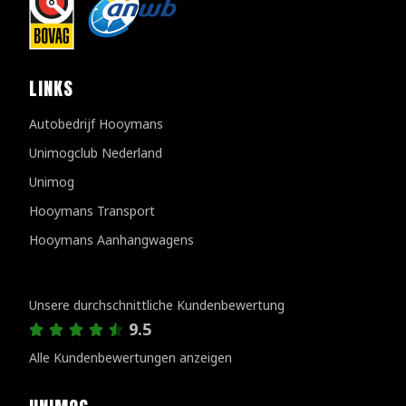
LINKS
Autobedrijf Hooymans
Unimogclub Nederland
Unimog
Hooymans Transport
Hooymans Aanhangwagens
Kundenbewertungen
Unsere durchschnittliche Kundenbewertung
9.5
Alle Kundenbewertungen anzeigen