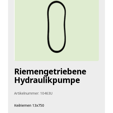
Riemengetriebene
Hydraulikpumpe
Artikelnummer:
10463U
Keilriemen 13x750