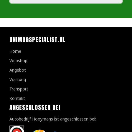
UNIMOGSPECIALIST.NL
Home
Webshop
Angebot
Wartung
Transport
Kontakt
ANGESCHLOSSEN BEI
Autobedrijf Hooymans ist angeschlossen bei: