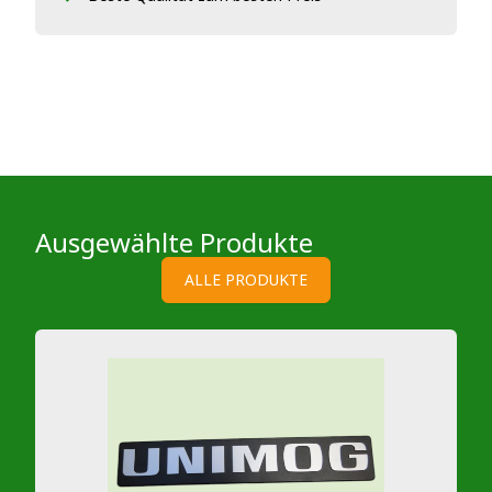
Ausgewählte Produkte
ALLE PRODUKTE