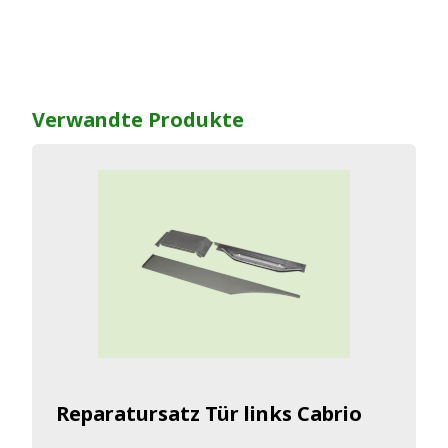
Verwandte Produkte
Reparatursatz Tür links Cabrio