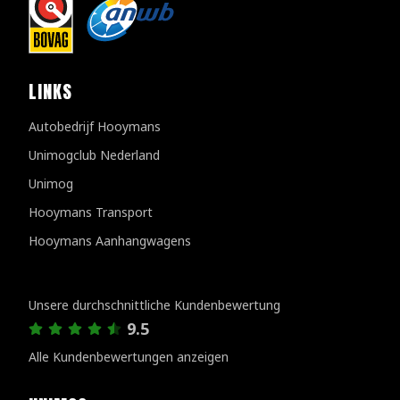
LINKS
Autobedrijf Hooymans
Unimogclub Nederland
Unimog
Hooymans Transport
Hooymans Aanhangwagens
Kundenbewertungen
Unsere durchschnittliche Kundenbewertung
9.5
Alle Kundenbewertungen anzeigen