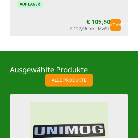
AUF LAGER
€ 105,50
PRODUKT ANZEIGEN
€ 127,66
Inkl. MwSt.
Ausgewählte Produkte
ALLE PRODUKTE