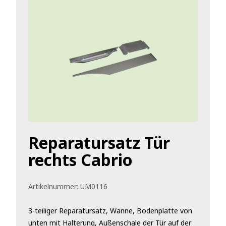
Reparatursatz Tür
rechts Cabrio
Artikelnummer:
UM0116
3-teiliger Reparatursatz, Wanne, Bodenplatte von
unten mit Halterung, Außenschale der Tür auf der