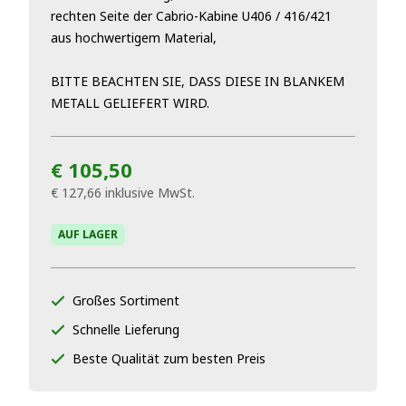
rechten Seite der Cabrio-Kabine U406 / 416/421
aus hochwertigem Material,
BITTE BEACHTEN SIE, DASS DIESE IN BLANKEM
METALL GELIEFERT WIRD.
€ 105,50
€ 127,66
inklusive MwSt.
AUF LAGER
Großes Sortiment
Schnelle Lieferung
Beste Qualität zum besten Preis