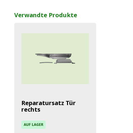
Verwandte Produkte
Reparatursatz Tür
rechts
AUF LAGER