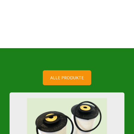
ALLE PRODUKTE