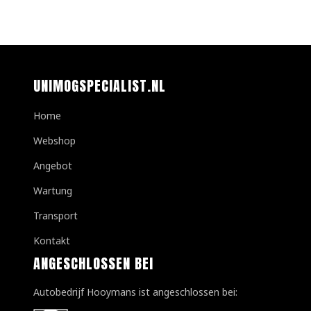
UNIMOGSPECIALIST.NL
Home
Webshop
Angebot
Wartung
Transport
Kontakt
ANGESCHLOSSEN BEI
Autobedrijf Hooymans ist angeschlossen bei: