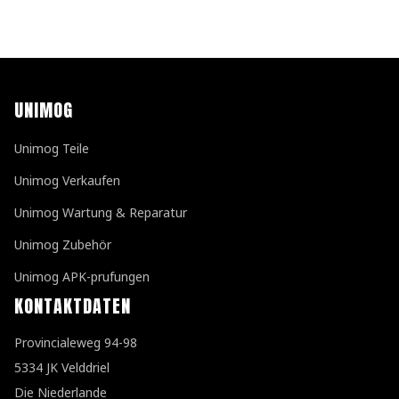
UNIMOG
Unimog Teile
Unimog Verkaufen
Unimog Wartung & Reparatur
Unimog Zubehör
Unimog APK-prufungen
KONTAKTDATEN
Provincialeweg 94-98
5334 JK Velddriel
Die Niederlande