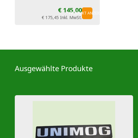
€ 145,00
PRODUKT ANZEIGEN
€ 175,45
Inkl. MwSt.
Ausgewählte Produkte