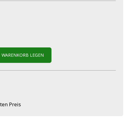
N WARENKORB LEGEN
ten Preis