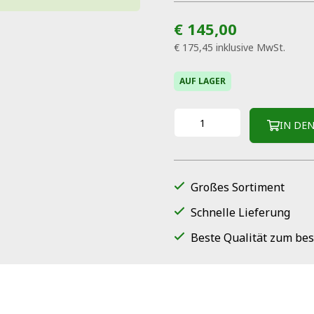
€ 145,00
€ 175,45
inklusive MwSt.
AUF LAGER
IN DE
Großes Sortiment
Schnelle Lieferung
Beste Qualität zum bes