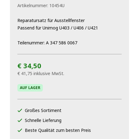
Artikelnummer:
10454U
Reparatursatz für Ausstellfenster
Passend für Unimog U403 / U406 / U421
Teilenummer: A 347 586 0067
€ 34,50
€ 41,75
inklusive MwSt.
AUF LAGER
Großes Sortiment
Schnelle Lieferung
Beste Qualität zum besten Preis