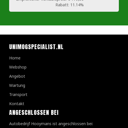
Rabatt:
11.14%
UNIMOGSPECIALIST.NL
Home
Webshop
Angebot
Wartung
Transport
Kontakt
ANGESCHLOSSEN BEI
Autobedrijf Hooymans ist angeschlossen bei: