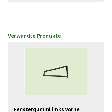
Verwandte Produkte
Fenstergummi links vorne