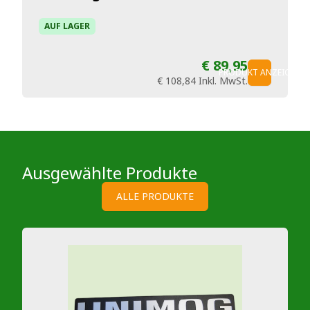
AUF LAGER
€ 89,95
PRODUKT ANZEIGEN
€ 108,84
Inkl. MwSt.
Ausgewählte Produkte
ALLE PRODUKTE