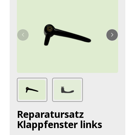
Reparatursatz
Klappfenster links