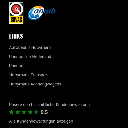
LINKS
Autobedrijf Hooymans
Unimogclub Nederland
Unimog
Hooymans Transport
Hooymans Aanhangwagens
Kundenbewertungen
Unsere durchschnittliche Kundenbewertung
9.5
Alle Kundenbewertungen anzeigen