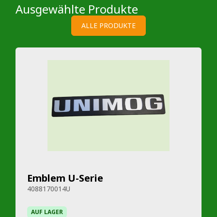
Ausgewählte Produkte
ALLE PRODUKTE
Emblem U-Serie
4088170014U
AUF LAGER