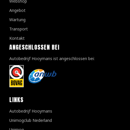
Webshop
Angebot
Wartung
Transport
Kontakt
ANGESCHLOSSEN BEI
Autobedrijf Hooymans ist angeschlossen bei:
LINKS
Autobedrijf Hooymans
Unimogclub Nederland
Unimog