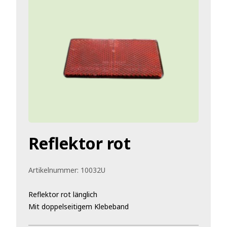
Reflektor rot
Artikelnummer:
10032U
Reflektor rot länglich
Mit doppelseitigem Klebeband