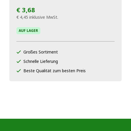
€ 3,68
€ 4,45
inklusive MwSt.
AUF LAGER
Großes Sortiment
Schnelle Lieferung
Beste Qualität zum besten Preis