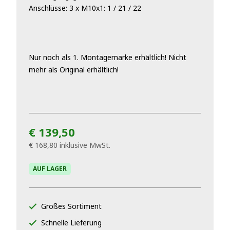
Anschlüsse: 3 x M10x1: 1 / 21 / 22
Nur noch als 1. Montagemarke erhältlich! Nicht
mehr als Original erhältlich!
€ 139,50
€ 168,80
inklusive MwSt.
AUF LAGER
Großes Sortiment
Schnelle Lieferung