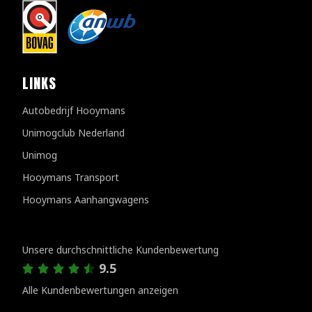
LINKS
Autobedrijf Hooymans
Unimogclub Nederland
Unimog
Hooymans Transport
Hooymans Aanhangwagens
Kundenbewertungen
Unsere durchschnittliche Kundenbewertung
9.5
Alle Kundenbewertungen anzeigen