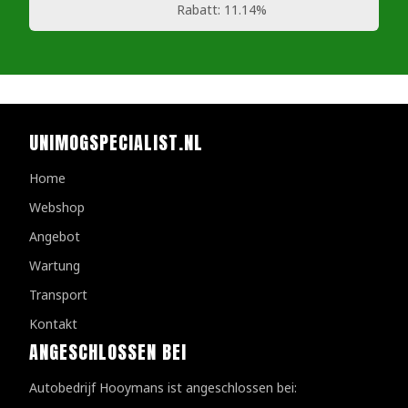
Rabatt:
11.14%
UNIMOGSPECIALIST.NL
Home
Webshop
Angebot
Wartung
Transport
Kontakt
ANGESCHLOSSEN BEI
Autobedrijf Hooymans ist angeschlossen bei: