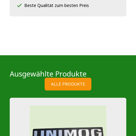
Beste Qualität zum besten Preis
Ausgewählte Produkte
ALLE PRODUKTE