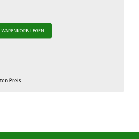
N WARENKORB LEGEN
ten Preis