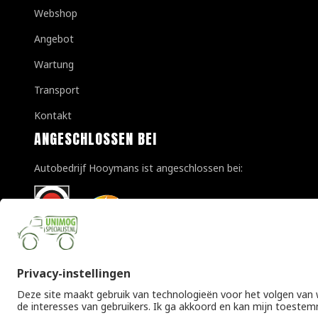
Webshop
Angebot
Wartung
Transport
Kontakt
ANGESCHLOSSEN BEI
Autobedrijf Hooymans ist angeschlossen bei: