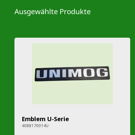
Ausgewählte Produkte
Emblem U-Serie
4088170014U