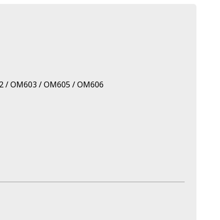
02 / OM603 / OM605 / OM606