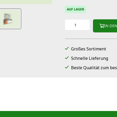
AUF LAGER
IN DE
Großes Sortiment
Schnelle Lieferung
Beste Qualität zum bes